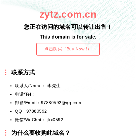
zytz.com.cn
您正在访问的域名可以转让出售！
This domain is for sale.
点击购买（Buy Now !）
联系方式
联系人/Name： 李先生
电话/Tel：
邮箱/Email：97880592@qq.com
QQ：97880592
微信/WeChat： jkx0592
为什么要收购此域名？