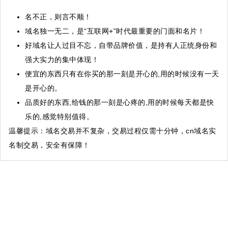
名不正，则言不顺！
域名独一无二，是“互联网+”时代最重要的门面和名片！
好域名让人过目不忘，自带品牌价值，是持有人正统身份和
强大实力的集中体现！
便宜的东西只有在你买的那一刻是开心的,用的时候没有一天
是开心的。
品质好的东西,给钱的那一刻是心疼的,用的时候每天都是快
乐的,感觉特别值得。
温馨提示
：域名交易并不复杂，交易过程仅需十分钟，cn域名实
名制交易，安全有保障！